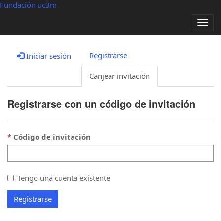
Fundación uc3m
Alter
nave
Registrarse
Iniciar sesión
Canjear invitación
Registrarse con un código de invitación
Código de invitación
Tengo una cuenta existente
Registrarse