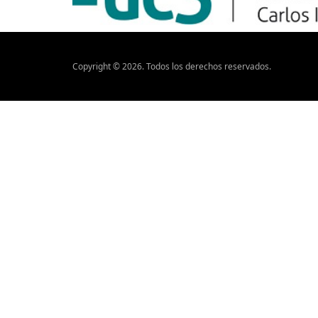
Copyright ©
2026
. Todos los derechos reservados.