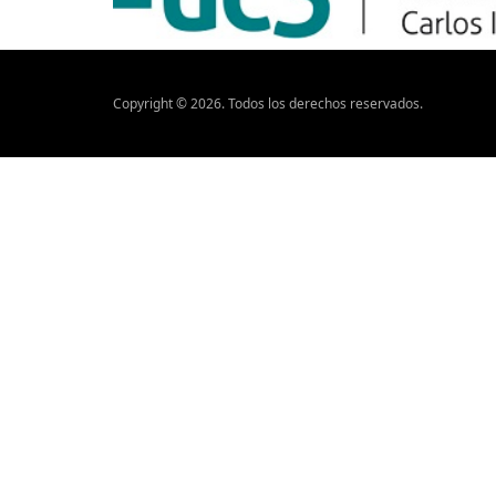
Copyright ©
2026
. Todos los derechos reservados.