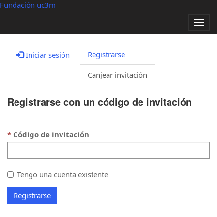
Fundación uc3m
Alter
nave
Registrarse
Iniciar sesión
Canjear invitación
Registrarse con un código de invitación
Código de invitación
Tengo una cuenta existente
Registrarse