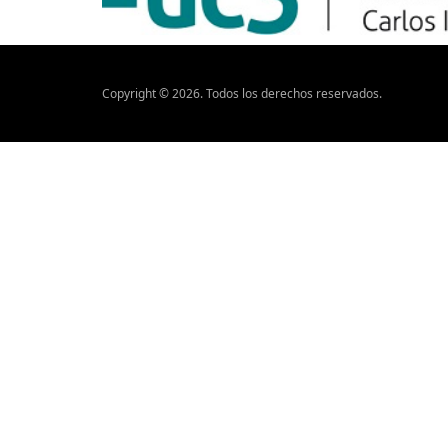
Copyright ©
2026
. Todos los derechos reservados.