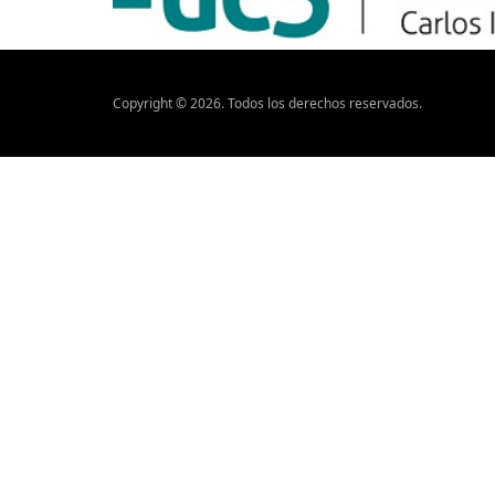
Copyright ©
2026
. Todos los derechos reservados.