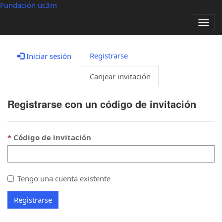
Fundación uc3m
Alter
nave
Registrarse
Iniciar sesión
Canjear invitación
Registrarse con un código de invitación
Código de invitación
Tengo una cuenta existente
Registrarse