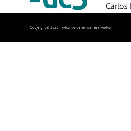
Copyright ©
2026
. Todos los derechos reservados.