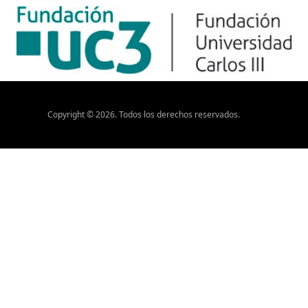
Copyright ©
2026
. Todos los derechos reservados.