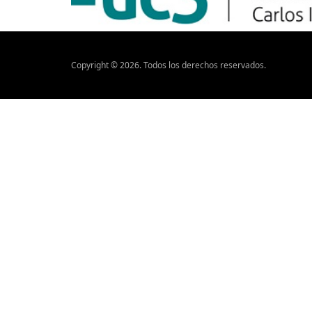
Copyright ©
2026
. Todos los derechos reservados.