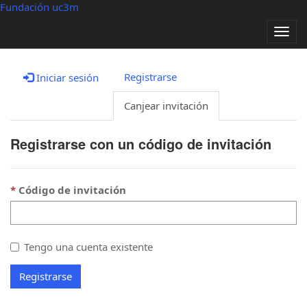
Fundación uc3m
Alter
nave
Registrarse
Iniciar sesión
Canjear invitación
Registrarse con un código de invitación
Código de invitación
Tengo una cuenta existente
Registrarse