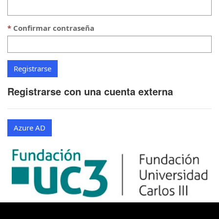
Confirmar contraseña
Registrarse con una cuenta externa
Azure AD