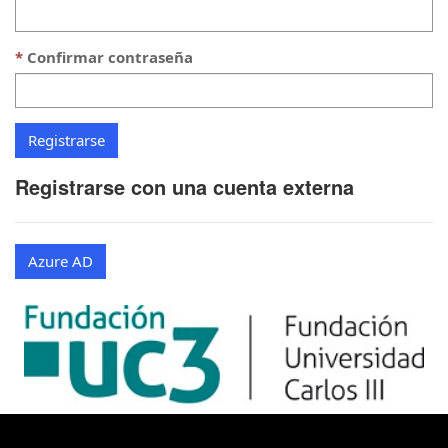
Confirmar contraseña
Registrarse con una cuenta externa
Azure AD