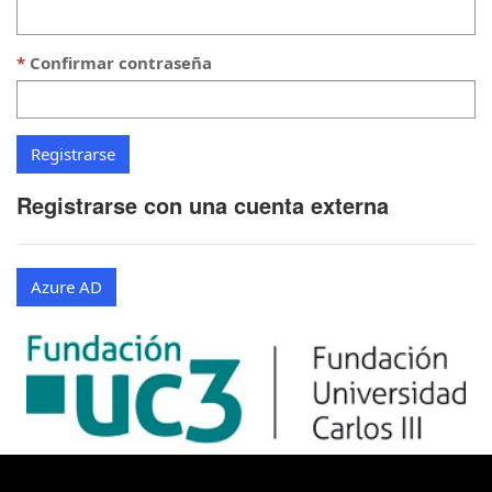
Confirmar contraseña
Registrarse con una cuenta externa
Azure AD