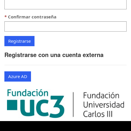
Confirmar contraseña
Registrarse con una cuenta externa
Azure AD