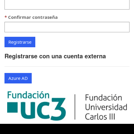
Confirmar contraseña
Registrarse con una cuenta externa
Azure AD