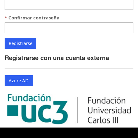
Confirmar contraseña
Registrarse con una cuenta externa
Azure AD