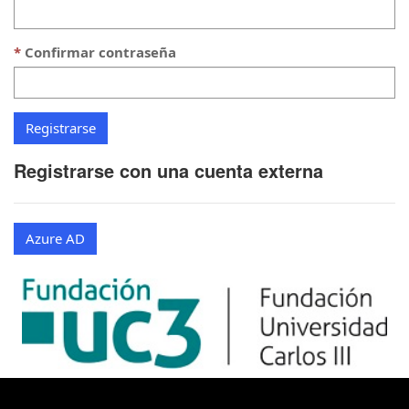
Confirmar contraseña
Registrarse con una cuenta externa
Azure AD