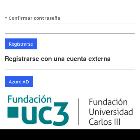
Confirmar contraseña
Registrarse con una cuenta externa
Azure AD