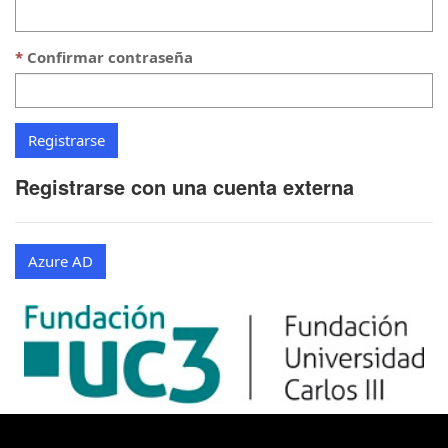
Confirmar contraseña
Registrarse con una cuenta externa
Azure AD