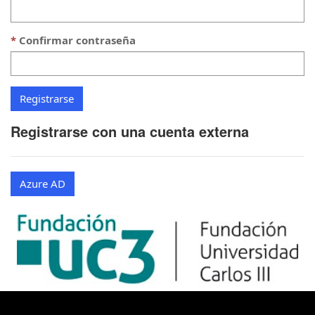
Confirmar contraseña
Registrarse con una cuenta externa
Azure AD