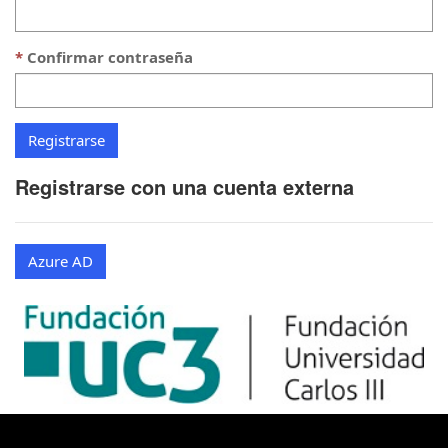
Confirmar contraseña
Registrarse con una cuenta externa
Azure AD