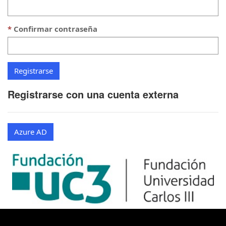
Confirmar contraseña
Registrarse con una cuenta externa
Azure AD