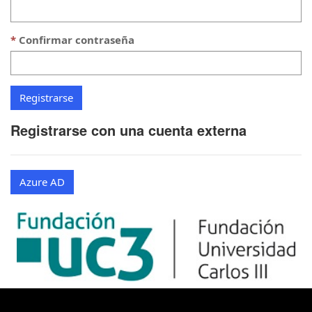
Confirmar contraseña
Registrarse con una cuenta externa
Azure AD