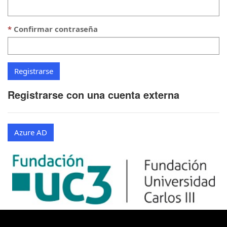
Confirmar contraseña
Registrarse con una cuenta externa
Azure AD