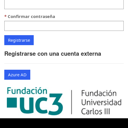
Confirmar contraseña
Registrarse con una cuenta externa
Azure AD