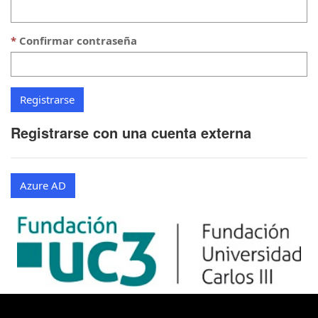
Confirmar contraseña
Registrarse con una cuenta externa
Azure AD