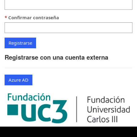
Confirmar contraseña
Registrarse con una cuenta externa
Azure AD