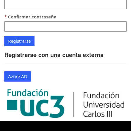
Confirmar contraseña
Registrarse con una cuenta externa
Azure AD