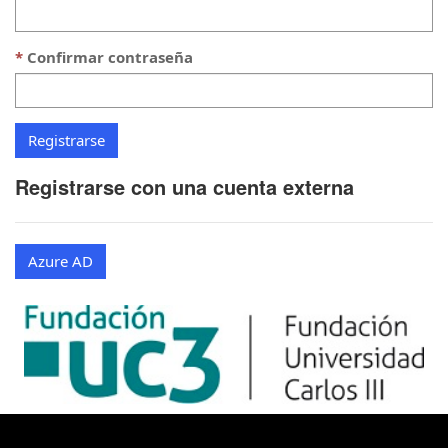
Confirmar contraseña
Registrarse con una cuenta externa
Azure AD