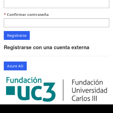
Confirmar contraseña
Registrarse con una cuenta externa
Azure AD