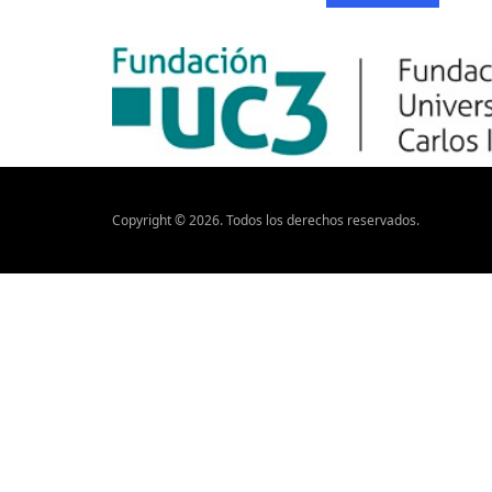
Copyright ©
2026
. Todos los derechos reservados.