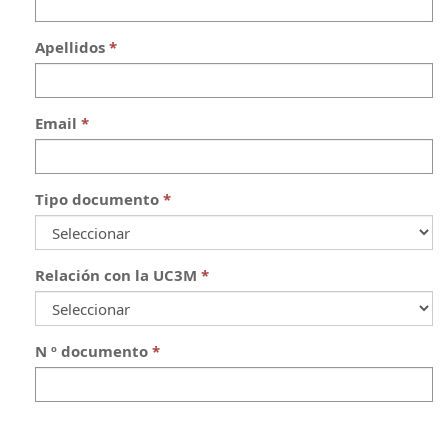
Apellidos
Email
Tipo documento
Relación con la UC3M
N º documento